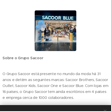
Sobre o Grupo Sacoor
O Grupo Sacoor está presente no mundo da moda há 31
anos e detém as seguintes marcas: Sacoor Brothers, Sacoor
Outlet, Sacoor Kids, Sacoor One e Sacoor Blue. Com lojas em
16 países, o Grupo Sacoor tem ainda escritórios em 4 países
e emprega cerca de 1000 colaboradores.