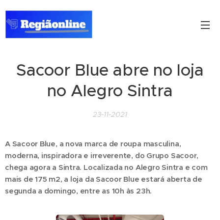
Sacoor Blue abre no loja
no Alegro Sintra
23-11-2021
A Sacoor Blue, a nova marca de roupa masculina,
moderna, inspiradora e irreverente, do Grupo Sacoor,
chega agora a Sintra. Localizada no Alegro Sintra e com
mais de 175 m2, a loja da Sacoor Blue estará aberta de
segunda a domingo, entre as 10h às 23h.