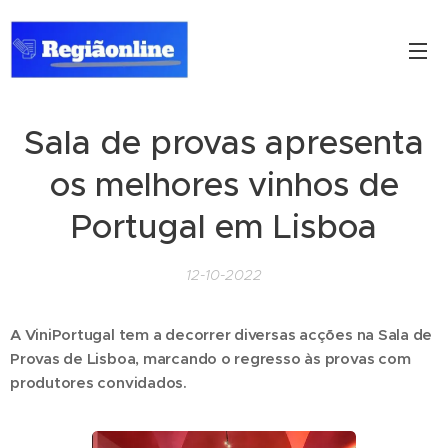
Sala de provas apresenta
os melhores vinhos de
Portugal em Lisboa
12-10-2022
A ViniPortugal tem a decorrer diversas acções na Sala de
Provas de Lisboa, marcando o regresso às provas com
produtores convidados.