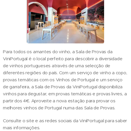
Para todos os amantes do vinho, a Sala de Provas da
ViniPortugal é o local perfeito para descobrir a diversidade
de vinhos portugueses através de uma selecção de
diferentes regiões do país. Com um serviço de vinho a copo,
provas temáticas com os Vinhos de Portugal e um serviço
de garrafeira, a Sala de Provas da ViniPortugal disponibiliza
vinhos para degustar, em provas temáticas e provas livres, a
partir dos 4€. Aproveite a nova estação para provar os
melhores vinhos de Portugal numa das Sala de Provas.
Consulte o site e as redes sociais da ViniPortugal para saber
mais informações.