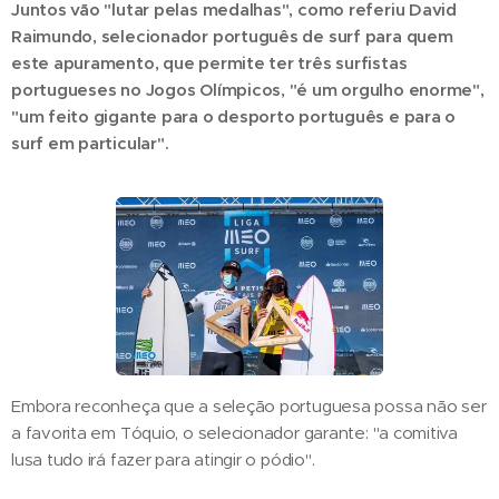
Juntos vão "lutar pelas medalhas", como referiu David
Raimundo, selecionador português de surf para quem
este apuramento, que permite ter três surfistas
portugueses no Jogos Olímpicos, "é um orgulho enorme",
"um feito gigante para o desporto português e para o
surf em particular".
Embora reconheça que a seleção portuguesa possa não ser
a favorita em Tóquio, o selecionador garante: "a comitiva
lusa tudo irá fazer para atingir o pódio".