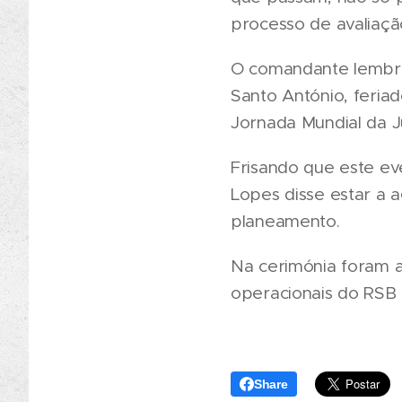
processo de avaliaçã
O comandante lembro
Santo António, feriad
Jornada Mundial da J
Frisando que este ev
Lopes disse estar a 
planeamento.
Na cerimónia foram a
operacionais do RSB 
Share