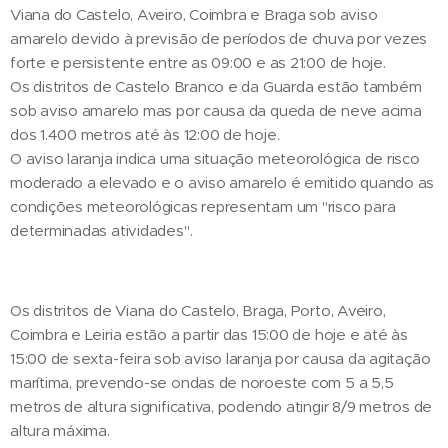
Viana do Castelo, Aveiro, Coimbra e Braga sob aviso
amarelo devido à previsão de períodos de chuva por vezes
forte e persistente entre as 09:00 e as 21:00 de hoje.
Os distritos de Castelo Branco e da Guarda estão também
sob aviso amarelo mas por causa da queda de neve acima
dos 1.400 metros até às 12:00 de hoje.
O aviso laranja indica uma situação meteorológica de risco
moderado a elevado e o aviso amarelo é emitido quando as
condições meteorológicas representam um "risco para
determinadas atividades".
Os distritos de Viana do Castelo, Braga, Porto, Aveiro,
Coimbra e Leiria estão a partir das 15:00 de hoje e até às
15:00 de sexta-feira sob aviso laranja por causa da agitação
marítima, prevendo-se ondas de noroeste com 5 a 5,5
metros de altura significativa, podendo atingir 8/9 metros de
altura máxima.