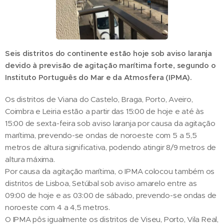
Seis distritos do continente estão hoje sob aviso laranja
devido à previsão de agitação marítima forte, segundo o
Instituto Português do Mar e da Atmosfera (IPMA).
Os distritos de Viana do Castelo, Braga, Porto, Aveiro,
Coimbra e Leiria estão a partir das 15:00 de hoje e até às
15:00 de sexta-feira sob aviso laranja por causa da agitação
marítima, prevendo-se ondas de noroeste com 5 a 5,5
metros de altura significativa, podendo atingir 8/9 metros de
altura máxima.
Por causa da agitação marítima, o IPMA colocou também os
distritos de Lisboa, Setúbal sob aviso amarelo entre as
09:00 de hoje e as 03:00 de sábado, prevendo-se ondas de
noroeste com 4 a 4,5 metros.
O IPMA pôs igualmente os distritos de Viseu, Porto, Vila Real,