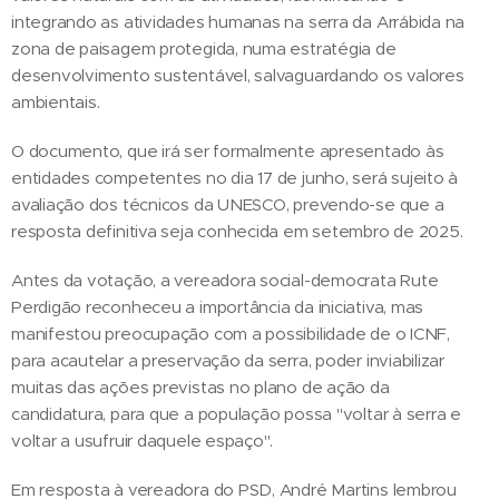
integrando as atividades humanas na serra da Arrábida na
zona de paisagem protegida, numa estratégia de
desenvolvimento sustentável, salvaguardando os valores
ambientais.
O documento, que irá ser formalmente apresentado às
entidades competentes no dia 17 de junho, será sujeito à
avaliação dos técnicos da UNESCO, prevendo-se que a
resposta definitiva seja conhecida em setembro de 2025.
Antes da votação, a vereadora social-democrata Rute
Perdigão reconheceu a importância da iniciativa, mas
manifestou preocupação com a possibilidade de o ICNF,
para acautelar a preservação da serra, poder inviabilizar
muitas das ações previstas no plano de ação da
candidatura, para que a população possa "voltar à serra e
voltar a usufruir daquele espaço".
Em resposta à vereadora do PSD, André Martins lembrou