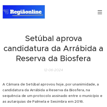
Setúbal aprova
candidatura da Arrábida a
Reserva da Biosfera
12-06-2024
A Câmara de Setúbal aprovou hoje, por unanimidade, a
candidatura da Arrábida a Reserva da Biosfera, na
sequência de um protocolo assinado entre o município e
as autarquias de Palmela e Sesimbra em 2016.