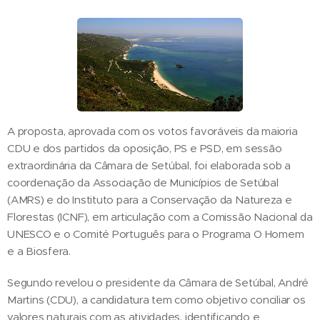
A proposta, aprovada com os votos favoráveis da maioria
CDU e dos partidos da oposição, PS e PSD, em sessão
extraordinária da Câmara de Setúbal, foi elaborada sob a
coordenação da Associação de Municípios de Setúbal
(AMRS) e do Instituto para a Conservação da Natureza e
Florestas (ICNF), em articulação com a Comissão Nacional da
UNESCO e o Comité Português para o Programa O Homem
e a Biosfera.
Segundo revelou o presidente da Câmara de Setúbal, André
Martins (CDU), a candidatura tem como objetivo conciliar os
valores naturais com as atividades, identificando e