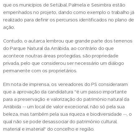
que os municípios de Setúbal, Palmela e Sesimbra estão
empenhados no projeto, dando como exemplo o trabalho já
realizado para definir os percursos identificados no plano de
ação.
Contudo, o autarca lembrou que grande parte dos terrenos
do Parque Natural da Arrábida, ao contrário do que
acontece noutras áreas protegidas, são propriedade
privada, pelo que considerou ser necessário um diálogo
permanente com os proprietários.
Em nota de imprensa, os vereadores do PS consideraram
que a aprovação da candidatura "é um passo importante
para a preservação e valorização do património natural da
Arrábida -- um local de valor excecional, não só pela sua
beleza, mas também pela sua riqueza e biodiversidade --, o
qual não se pode desassociar do património cultural,
material e imaterial" do concelho e região.