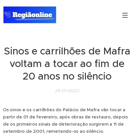
Sinos e carrilhões de Mafra
voltam a tocar ao fim de
20 anos no silêncio
28-01-2020
Os sinos e os carrilhões do Palácio de Mafra vão tocar a
partir de 01 de fevereiro, após obras de restauro, depois
de os primeiros sinais de deterioração surgirem a 11 de
setembro de 2001, remetendo-os ao silêncio.