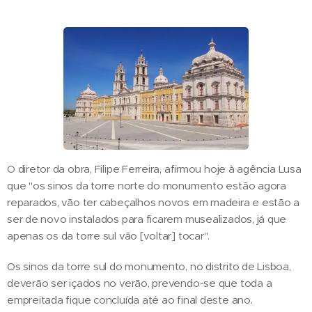
O diretor da obra, Filipe Ferreira, afirmou hoje à agência Lusa
que "os sinos da torre norte do monumento estão agora
reparados, vão ter cabeçalhos novos em madeira e estão a
ser de novo instalados para ficarem musealizados, já que
apenas os da torre sul vão [voltar] tocar".
Os sinos da torre sul do monumento, no distrito de Lisboa,
deverão ser içados no verão, prevendo-se que toda a
empreitada fique concluída até ao final deste ano.