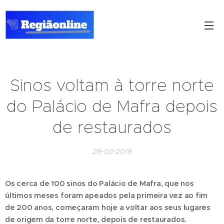
Sinos voltam à torre norte
do Palácio de Mafra depois
de restaurados
28-03-2019
Os cerca de 100 sinos do Palácio de Mafra, que nos
últimos meses foram apeados pela primeira vez ao fim
de 200 anos, começaram hoje a voltar aos seus lugares
de origem da torre norte, depois de restaurados.