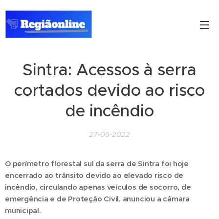
Sintra: Acessos à serra
cortados devido ao risco
de incêndio
27-06-2022
O perímetro florestal sul da serra de Sintra foi hoje
encerrado ao trânsito devido ao elevado risco de
incêndio, circulando apenas veículos de socorro, de
emergência e de Proteção Civil, anunciou a câmara
municipal.