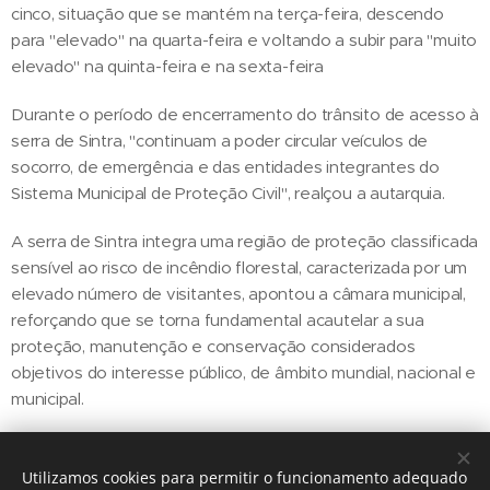
cinco, situação que se mantém na terça-feira, descendo
para "elevado" na quarta-feira e voltando a subir para "muito
elevado" na quinta-feira e na sexta-feira
Durante o período de encerramento do trânsito de acesso à
serra de Sintra, "continuam a poder circular veículos de
socorro, de emergência e das entidades integrantes do
Sistema Municipal de Proteção Civil", realçou a autarquia.
A serra de Sintra integra uma região de proteção classificada
sensível ao risco de incêndio florestal, caracterizada por um
elevado número de visitantes, apontou a câmara municipal,
reforçando que se torna fundamental acautelar a sua
proteção, manutenção e conservação considerados
objetivos do interesse público, de âmbito mundial, nacional e
municipal.
Utilizamos cookies para permitir o funcionamento adequado
Share