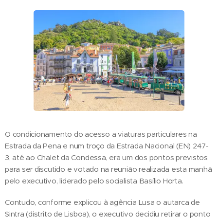
O condicionamento do acesso a viaturas particulares na
Estrada da Pena e num troço da Estrada Nacional (EN) 247-
3, até ao Chalet da Condessa, era um dos pontos previstos
para ser discutido e votado na reunião realizada esta manhã
pelo executivo, liderado pelo socialista Basílio Horta.
Contudo, conforme explicou à agência Lusa o autarca de
Sintra (distrito de Lisboa), o executivo decidiu retirar o ponto