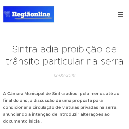
Sintra adia proibição de
trânsito particular na serra
12-09-2018
A Câmara Municipal de Sintra adiou, pelo menos até ao
final do ano, a discussão de uma proposta para
condicionar a circulação de viaturas privadas na serra,
anunciando a intenção de introduzir alterações ao
documento inicial.