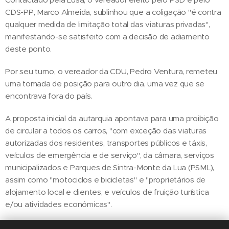
CDS-PP, Marco Almeida, sublinhou que a coligação "é contra
qualquer medida de limitação total das viaturas privadas",
manifestando-se satisfeito com a decisão de adiamento
deste ponto.
Por seu turno, o vereador da CDU, Pedro Ventura, remeteu
uma tomada de posição para outro dia, uma vez que se
encontrava fora do país.
A proposta inicial da autarquia apontava para uma proibição
de circular a todos os carros, "com exceção das viaturas
autorizadas dos residentes, transportes públicos e táxis,
veículos de emergência e de serviço", da câmara, serviços
municipalizados e Parques de Sintra-Monte da Lua (PSML),
assim como "motociclos e bicicletas" e "proprietários de
alojamento local e clientes, e veículos de fruição turística
e/ou atividades económicas".