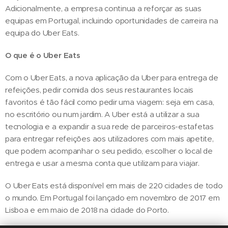
Adicionalmente, a empresa continua a reforçar as suas
equipas em Portugal, incluindo oportunidades de carreira na
equipa do Uber Eats.
O que é o Uber Eats
Com o Uber Eats, a nova aplicação da Uber para entrega de
refeições, pedir comida dos seus restaurantes locais
favoritos é tão fácil como pedir uma viagem: seja em casa,
no escritório ou num jardim. A Uber está a utilizar a sua
tecnologia e a expandir a sua rede de parceiros-estafetas
para entregar refeições aos utilizadores com mais apetite,
que podem acompanhar o seu pedido, escolher o local de
entrega e usar a mesma conta que utilizam para viajar.
O Uber Eats está disponível em mais de 220 cidades de todo
o mundo. Em Portugal foi lançado em novembro de 2017 em
Lisboa e em maio de 2018 na cidade do Porto.