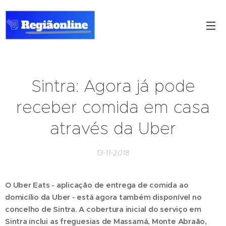
Sintra: Agora já pode
receber comida em casa
através da Uber
13-11-2018
O Uber Eats - aplicação de entrega de comida ao
domicílio da Uber - está agora também disponível no
concelho de Sintra. A cobertura inicial do serviço em
Sintra inclui as freguesias de Massamá, Monte Abraão,