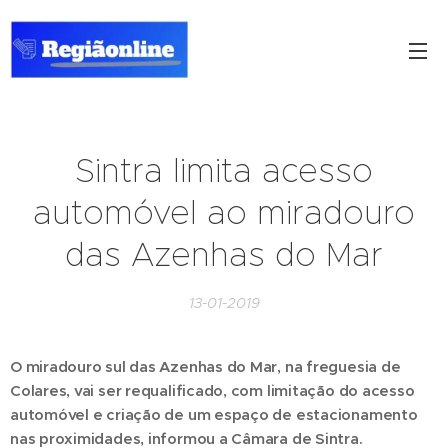
Sintra limita acesso
automóvel ao miradouro
das Azenhas do Mar
13-01-2019
O miradouro sul das Azenhas do Mar, na freguesia de
Colares, vai ser requalificado, com limitação do acesso
automóvel e criação de um espaço de estacionamento
nas proximidades, informou a Câmara de Sintra.