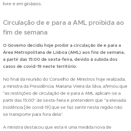
livre e em ginásios.
Circulação de e para a AML proibida ao
fim de semana
O Governo decidiu hoje proibir a circulação de e para a
Área Metropolitana de Lisboa (AML) aos fins de semana,
a partir das 15:00 de sexta-feira, devido à subida dos
casos de covid-19 neste território.
No final da reunião do Conselho de Ministros hoje realizada,
a ministra da Presidência, Mariana Vieira da Silva, afirmou que
"as restrições de circulação de e para a AML aplicam-se a
partir das 15:00" de sexta-feira e pretendem que "a elevada
incidência [de covid-19] que se faz sentir nesta região não
se transporte para fora dela".
A ministra destacou que esta é uma medida nova de