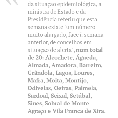
da situação epidemiológica, a
ministra de Estado e da
Presidência referiu que esta
semana existe "um número
muito alargado, face à semana
anterior, de concelhos em
situação de alerta",
num total
de 20: Alcochete, Águeda,
Almada, Amadora, Barreiro,
Grândola, Lagos, Loures,
Mafra, Moita, Montijo,
Odivelas, Oeiras, Palmela,
Sardoal, Seixal, Setúbal,
Sines, Sobral de Monte
Agraço e Vila Franca de Xira.