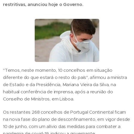
restritivas, anunciou hoje o Governo.
"Temos, neste momento, 10 concelhos em situação
diferente do que estará o resto do país", afirmou a ministra
de Estado e da Presidência, Mariana Vieira da Silva, na
habitual conferência de imprensa, após a reunião do
Conselho de Ministros, em Lisboa.
Os restantes 268 concelhos de Portugal Continental ficam
na nova fase do plano de desconfinamento, em vigor desde
10 de junho, com um alívio das medidas para combater a
pandemia de covid-19, indicou a governante.