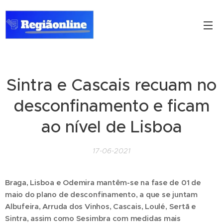
Sintra e Cascais recuam no
desconfinamento e ficam
ao nível de Lisboa
17-06-2021
Braga, Lisboa e Odemira mantêm-se na fase de 01 de
maio do plano de desconfinamento, a que se juntam
Albufeira, Arruda dos Vinhos, Cascais, Loulé, Sertã e
Sintra, assim como Sesimbra com medidas mais