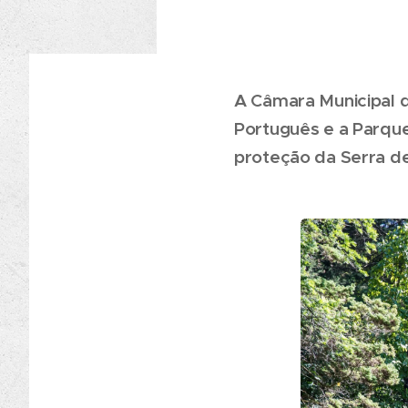
A Câmara Municipal 
Português e a Parques
proteção da Serra de 