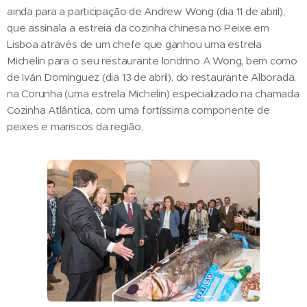
ainda para a participação de Andrew Wong (dia 11 de abril),
que assinala a estreia da cozinha chinesa no Peixe em
Lisboa através de um chefe que ganhou uma estrela
Michelin para o seu restaurante londrino A Wong, bem como
de Iván Domínguez (dia 13 de abril), do restaurante Alborada,
na Corunha (uma estrela Michelin) especializado na chamada
Cozinha Atlântica, com uma fortíssima componente de
peixes e mariscos da região.