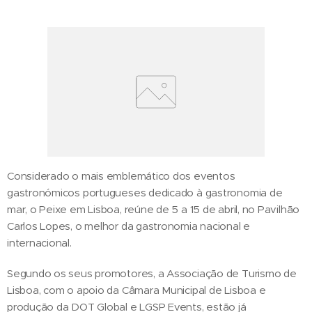
Considerado o mais emblemático dos eventos
gastronómicos portugueses dedicado à gastronomia de
mar, o Peixe em Lisboa, reúne de 5 a 15 de abril, no Pavilhão
Carlos Lopes, o melhor da gastronomia nacional e
internacional.
Segundo os seus promotores, a Associação de Turismo de
Lisboa, com o apoio da Câmara Municipal de Lisboa e
produção da DOT Global e LGSP Events, estão já