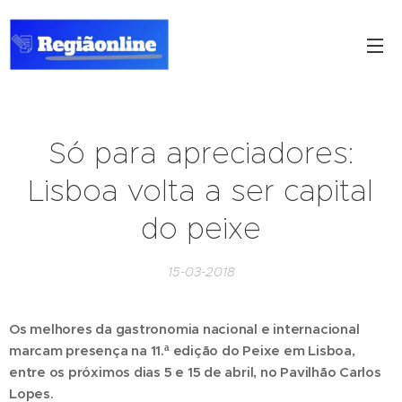
Só para apreciadores:
Lisboa volta a ser capital
do peixe
15-03-2018
Os melhores da gastronomia nacional e internacional
marcam presença na 11.ª edição do Peixe em Lisboa,
entre os próximos dias 5 e 15 de abril, no Pavilhão Carlos
Lopes.