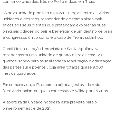
com cinco unidades, três no Porto e duas em Tróia.
"A nova unidade permitirá explorar sinergias entre as várias
unidades e destinos, respondendo de forma ainda mais
eficaz aos seus clientes que pretendam explorar as duas
principais cidades do país e beneficiar de um destino de praia
e congressos único como é o caso de Tróia", sublinhou.
O edifício da estação ferroviária de Santa Apolónia vai
receber assim uma unidade de quatro estrelas com 120
quartos, sendo para tal realizada "a reabilitação e adaptação
das partes sul e poente", cuja área totaliza quase 9.000
metros quadrados.
Em comunicado, a IP, empresa pública gestora da rede
ferroviária, adiantou que a concessão é válida por 35 anos.
A abertura da unidade hoteleira está prevista para o
primeiro semestre de 2021.