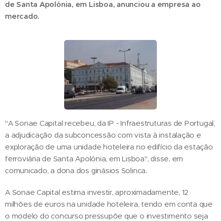
de Santa Apolónia, em Lisboa, anunciou a empresa ao
mercado.
"A Sonae Capital recebeu, da IP - Infraestruturas de Portugal,
a adjudicação da subconcessão com vista à instalação e
exploração de uma unidade hoteleira no edifício da estação
ferroviária de Santa Apolónia, em Lisboa", disse, em
comunicado, a dona dos ginásios Solinca.
A Sonae Capital estima investir, aproximadamente, 12
milhões de euros na unidade hoteleira, tendo em conta que
o modelo do concurso pressupõe que o investimento seja