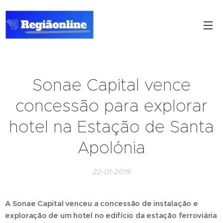
Sonae Capital vence
concessão para explorar
hotel na Estação de Santa
Apolónia
22-01-2019
A Sonae Capital venceu a concessão de instalação e
exploração de um hotel no edifício da estação ferroviária