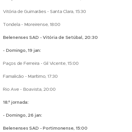
Vitória de Guimarães - Santa Clara, 15:30
Tondela - Moreirense, 18:00
Belenenses SAD - Vitória de Setúbal, 20:30
- Domingo, 19 jan:
Paços de Ferreira - Gil Vicente, 15:00
Famalicão - Marítimo, 17:30
Rio Ave - Boavista, 20:00
18.ª jornada:
- Domingo, 26 jan:
Belenenses SAD - Portimonense, 15:00