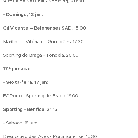
Vitória de Setúbal - Sporting, 20:30
- Domingo, 12 jan:
Gil Vicente -- Belenenses SAD, 15:00
Marítimo - Vitória de Guimarães, 17:30
Sporting de Braga - Tondela, 20:00
17.ª jornada:
- Sexta-feira, 17 jan:
FC Porto - Sporting de Braga, 19:00
Sporting - Benfica, 21:15
- Sábado, 18 jan:
Desportivo das Aves - Portimonense, 15:30