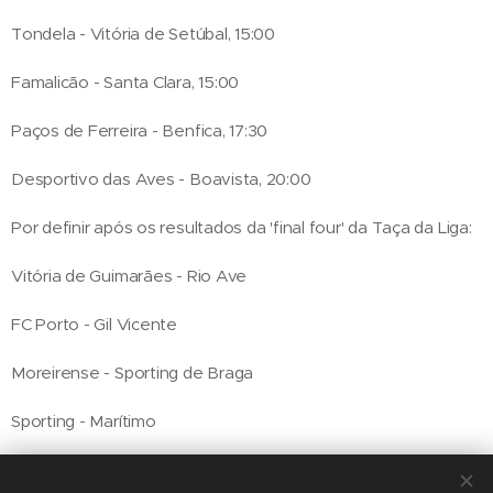
Tondela - Vitória de Setúbal, 15:00
Famalicão - Santa Clara, 15:00
Paços de Ferreira - Benfica, 17:30
Desportivo das Aves - Boavista, 20:00
Por definir após os resultados da 'final four' da Taça da Liga:
Vitória de Guimarães - Rio Ave
FC Porto - Gil Vicente
Moreirense - Sporting de Braga
Sporting - Marítimo