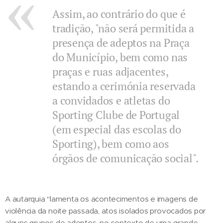
Assim, ao contrário do que é
tradição, "não será permitida a
presença de adeptos na Praça
do Município, bem como nas
praças e ruas adjacentes,
estando a cerimónia reservada
a convidados e atletas do
Sporting Clube de Portugal
(em especial das escolas do
Sporting), bem como aos
órgãos de comunicação social".
A autarquia "lamenta os acontecimentos e imagens de
violência da noite passada, atos isolados provocados por
alguns grupos de adeptos, no contexto de uma grande