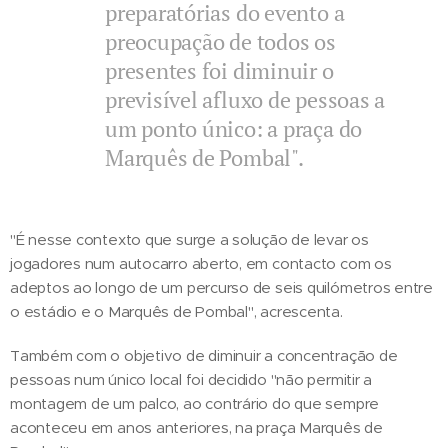
preparatórias do evento a
preocupação de todos os
presentes foi diminuir o
previsível afluxo de pessoas a
um ponto único: a praça do
Marquês de Pombal".
"É nesse contexto que surge a solução de levar os
jogadores num autocarro aberto, em contacto com os
adeptos ao longo de um percurso de seis quilómetros entre
o estádio e o Marquês de Pombal", acrescenta.
Também com o objetivo de diminuir a concentração de
pessoas num único local foi decidido "não permitir a
montagem de um palco, ao contrário do que sempre
aconteceu em anos anteriores, na praça Marquês de