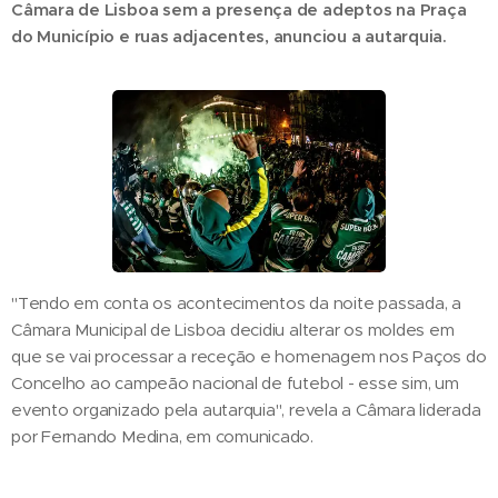
Câmara de Lisboa sem a presença de adeptos na Praça
do Município e ruas adjacentes, anunciou a autarquia.
"Tendo em conta os acontecimentos da noite passada, a
Câmara Municipal de Lisboa decidiu alterar os moldes em
que se vai processar a receção e homenagem nos Paços do
Concelho ao campeão nacional de futebol - esse sim, um
evento organizado pela autarquia", revela a Câmara liderada
por Fernando Medina, em comunicado.