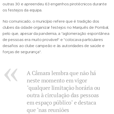
outras 30 e apreendeu 63 engenhos pirotécnicos durante
os festejos da equipa.
No comunicado, o município refere que é tradição dos
clubes da cidade organizar festejos no Marquês de Pombal,
pelo que, apesar da pandemia, a "aglomeração espontânea
de pessoas era muito provável" e "colocava particulares
desafios ao clube campeão e às autoridades de saúde e
forças de segurança".
A Câmara lembra que não há
neste momento em vigor
"qualquer limitação horária ou
outra à circulação das pessoas
em espaço público" e destaca
que "nas reuniões