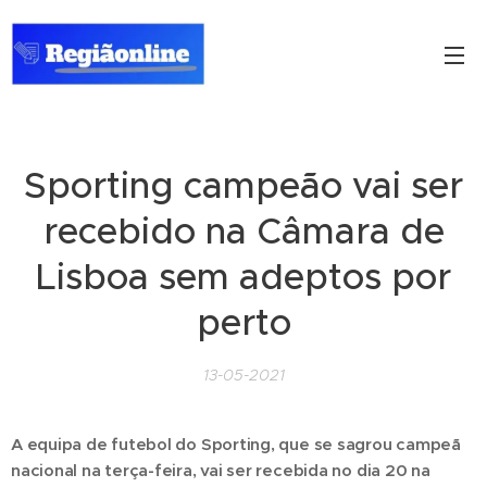
Sporting campeão vai ser
recebido na Câmara de
Lisboa sem adeptos por
perto
13-05-2021
A equipa de futebol do Sporting, que se sagrou campeã
nacional na terça-feira, vai ser recebida no dia 20 na