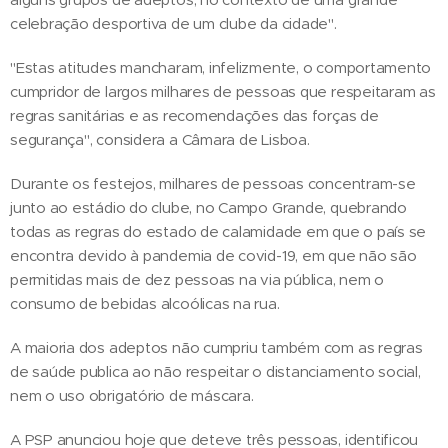
celebração desportiva de um clube da cidade".
"Estas atitudes mancharam, infelizmente, o comportamento
cumpridor de largos milhares de pessoas que respeitaram as
regras sanitárias e as recomendações das forças de
segurança", considera a Câmara de Lisboa.
Durante os festejos, milhares de pessoas concentram-se
junto ao estádio do clube, no Campo Grande, quebrando
todas as regras do estado de calamidade em que o país se
encontra devido à pandemia de covid-19, em que não são
permitidas mais de dez pessoas na via pública, nem o
consumo de bebidas alcoólicas na rua.
A maioria dos adeptos não cumpriu também com as regras
de saúde publica ao não respeitar o distanciamento social,
nem o uso obrigatório de máscara.
A PSP anunciou hoje que deteve três pessoas, identificou