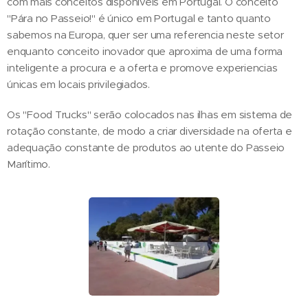
com mais conceitos disponíveis em Portugal. O conceito
"Pára no Passeio!" é único em Portugal e tanto quanto
sabemos na Europa, quer ser uma referencia neste setor
enquanto conceito inovador que aproxima de uma forma
inteligente a procura e a oferta e promove experiencias
únicas em locais privilegiados.
Os "Food Trucks" serão colocados nas ilhas em sistema de
rotação constante, de modo a criar diversidade na oferta e
adequação constante de produtos ao utente do Passeio
Marítimo.