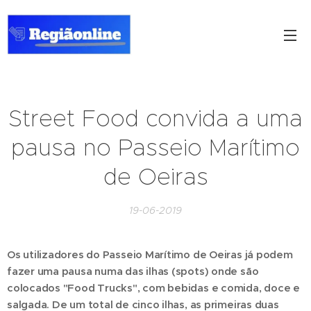
Street Food convida a uma
pausa no Passeio Marítimo
de Oeiras
19-06-2019
Os utilizadores do Passeio Marítimo de Oeiras já podem
fazer uma pausa numa das ilhas (spots) onde são
colocados "Food Trucks", com bebidas e comida, doce e
salgada. De um total de cinco ilhas, as primeiras duas