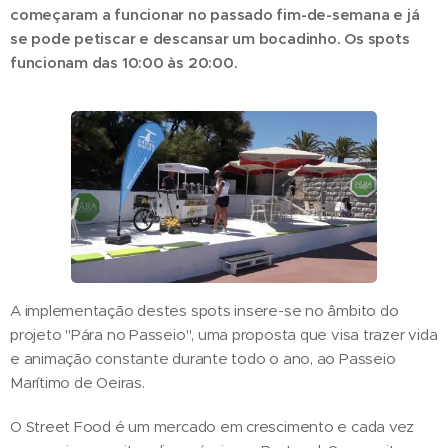
começaram a funcionar no passado fim-de-semana e já
se pode petiscar e descansar um bocadinho. Os spots
funcionam das 10:00 às 20:00.
A implementação destes spots insere-se no âmbito do
projeto "Pára no Passeio", uma proposta que visa trazer vida
e animação constante durante todo o ano, ao Passeio
Marítimo de Oeiras.
O Street Food é um mercado em crescimento e cada vez