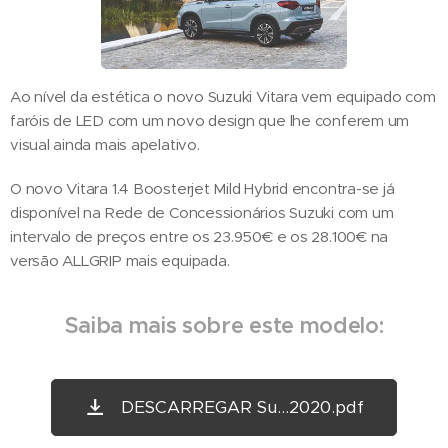
Ao nível da estética o novo Suzuki Vitara vem equipado com
faróis de LED com um novo design que lhe conferem um
visual ainda mais apelativo.
O novo Vitara 1.4 Boosterjet Mild Hybrid encontra-se já
disponível na Rede de Concessionários Suzuki com um
intervalo de preços entre os 23.950€ e os 28.100€ na
versão ALLGRIP mais equipada.
Saiba mais sobre este modelo:
DESCARREGAR Su...2020.pdf