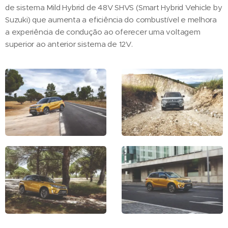
de sistema Mild Hybrid de 48V SHVS (Smart Hybrid Vehicle by
Suzuki) que aumenta a eficiência do combustível e melhora
a experiência de condução ao oferecer uma voltagem
superior ao anterior sistema de 12V.