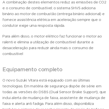
A combinação destes elementos reduz as emissões de CO2
e o consumo de combustível; o sistema SHVS adiciona
binário ao motor de combustão (entrega binário adicional) e
fornece assistência elétrica em aceleração sempre que o
condutor exige uma resposta rápida.
Para além disso, o motor elétrico faz funcionar o motor ao
ralenti e elimina a utilização de combustível durante a
desaceleração para reduzir ainda mais o consumo de
combustível
Equipamento completo
O novo Suzuki Vitara está equipado com as últimas
tecnologias. Em matéria de segurança dispõe de série em
todas as versões do DSBS (Dual Sensor Brake Support), que
inclui alerta de mudança de faixa, assistente de mudança de
faixa e alerta anti fadiga. Para além disso, disponibiliza