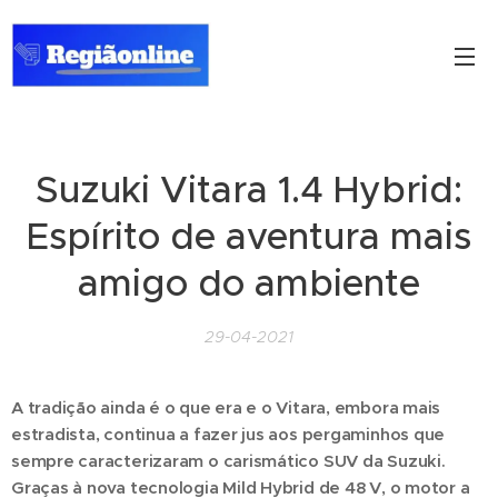
Suzuki Vitara 1.4 Hybrid:
Espírito de aventura mais
amigo do ambiente
29-04-2021
A tradição ainda é o que era e o Vitara, embora mais
estradista, continua a fazer jus aos pergaminhos que
sempre caracterizaram o carismático SUV da Suzuki.
Graças à nova tecnologia Mild Hybrid de 48 V, o motor a