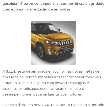
gasolina 1.4 turbo consegue aliar competência e agilidade
com economia e redução de emissões.
A Suzuki está determinada em cumprir as novas metas de
emissões poluentes impostas aos fabricantes automóveis,
dotando toda a sua gama com novas tecnologias e
sistemas eletrificados que melhoram em muito o
desempenho e eficácia ambiental dos motores.
Exemplo disso é o novo Suzuki Vitara 1.4 Hybrid 48 V, dotado