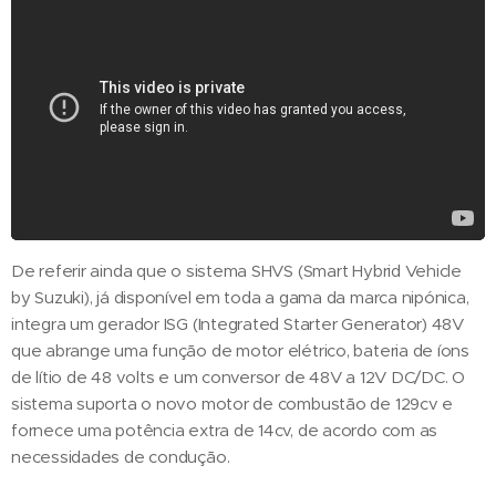
De referir ainda que o sistema SHVS (Smart Hybrid Vehicle
by Suzuki), já disponível em toda a gama da marca nipónica,
integra um gerador ISG (Integrated Starter Generator) 48V
que abrange uma função de motor elétrico, bateria de íons
de lítio de 48 volts e um conversor de 48V a 12V DC/DC. O
sistema suporta o novo motor de combustão de 129cv e
fornece uma potência extra de 14cv, de acordo com as
necessidades de condução.