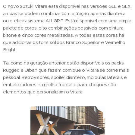
O novo Suzuki Vitara esta disponível nas versões GLE e GLX,
ambas se podem combinar com a tração apenas dianteira
ou o eficaz sistema ALLGRIP. Está disponível com uma ampla
palete de cores, oito combinações possíveis com pintura
bitone e cinco cores metalizadas. A todas estas cores há
que adicionar os tons sólidos Branco Superior e Vermelho
Bright.
Tal como na geração anterior estão disponíveis os packs
Rugged e Urban que fazem com que o Vitara se torne mais
pessoal. Retrovisores, spoiler dianteiro, molduras laterais e
embelezadores na grelha frontal e para-choques são
elementos que personalizam o Vitara.