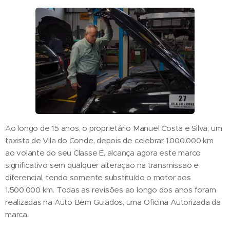
Ao longo de 15 anos, o proprietário Manuel Costa e Silva, um
taxista de Vila do Conde, depois de celebrar 1.000.000 km
ao volante do seu Classe E, alcança agora este marco
significativo sem qualquer alteração na transmissão e
diferencial, tendo somente substituído o motor aos
1.500.000 km. Todas as revisões ao longo dos anos foram
realizadas na Auto Bem Guiados, uma Oficina Autorizada da
marca.