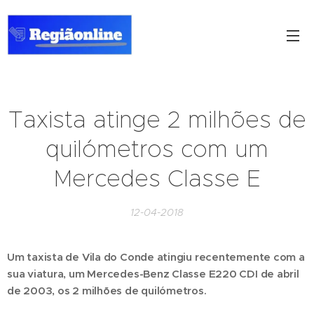
Taxista atinge 2 milhões de
quilómetros com um
Mercedes Classe E
12-04-2018
Um taxista de Vila do Conde atingiu recentemente com a
sua viatura, um Mercedes-Benz Classe E220 CDI de abril
de 2003, os 2 milhões de quilómetros.