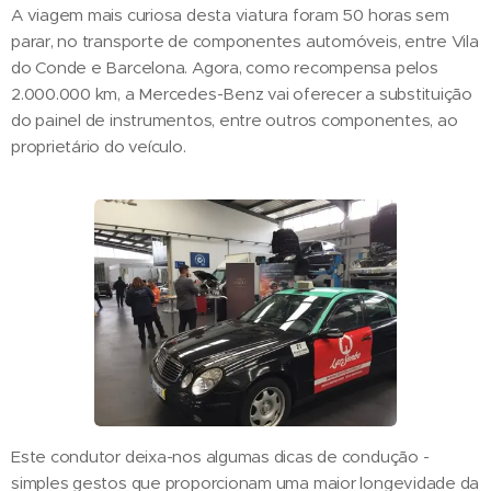
A viagem mais curiosa desta viatura foram 50 horas sem
parar, no transporte de componentes automóveis, entre Vila
do Conde e Barcelona. Agora, como recompensa pelos
2.000.000 km, a Mercedes-Benz vai oferecer a substituição
do painel de instrumentos, entre outros componentes, ao
proprietário do veículo.
Este condutor deixa-nos algumas dicas de condução -
simples gestos que proporcionam uma maior longevidade da