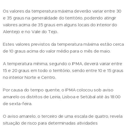
Os valores da temperatura máxima deverão variar entre 30
e 35 graus na generalidade do território, podendo atingir
valores acima de 35 graus em alguns locais do interior do
Alentejo e no Vale do Tejo.
Estes valores previstos da temperatura máxima estão cerca
de 10 graus acima do valor médio para o mês de maio.
A temperatura mínima, segundo o IPMA, deverá variar entre
15 e 20 graus em todo o território, sendo entre 10 e 15 graus
no interior Norte e Centro.
Por causa do tempo quente, o IPMA colocou sob aviso
amarelo os distritos de Leiria, Lisboa e Setúbal até às 18:00
de sexta-feira.
O aviso amarelo, o terceiro de uma escala de quatro, revela
situação de risco para determinadas atividades