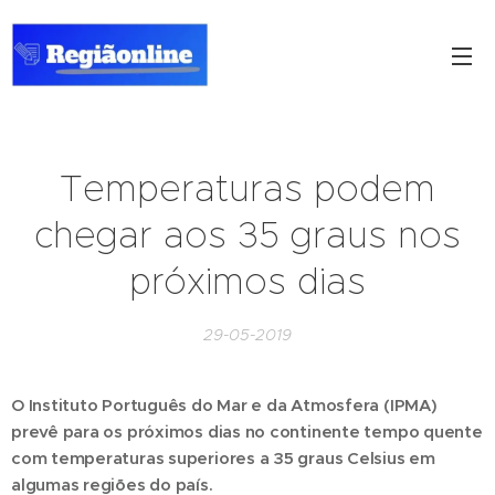
Temperaturas podem
chegar aos 35 graus nos
próximos dias
29-05-2019
O Instituto Português do Mar e da Atmosfera (IPMA)
prevê para os próximos dias no continente tempo quente
com temperaturas superiores a 35 graus Celsius em
algumas regiões do país.