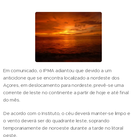
Em comunicado, o IPMA adiantou que devido a um
anticiclone que se encontra localizado a nordeste dos
Açores, em deslocamento para nordeste, prevê-se uma
corrente de leste no continente a partir de hoje e até final
do mês.
De acordo com o Instituto, o céu deverá manter-se limpo e
o vento deverá ser do quadrante leste, soprando
temporariamente de noroeste durante a tarde no litoral
oeste.