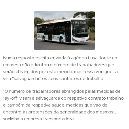
Numa resposta escrita enviada à agência Lusa, fonte da
empresa não adiantou o número de trabalhadores que
serão abrangidos por esta medida, mas ressalvou que tal
visa "salvaguardar" os seus contratos de trabalho.
"O número de trabalhadores abrangidos pelas medidas de
'lay-off' visam a salvaguarda do respetivo contrato trabalho
e, também da respetiva saúde, medidas que vão de
encontro às pretensões da generalidade dos mesmos",
sublinha a empresa transportadora.