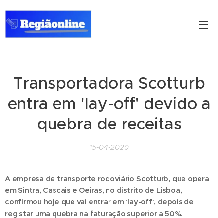
Transportadora Scotturb
entra em 'lay-off' devido a
quebra de receitas
15-04-2020
A empresa de transporte rodoviário Scotturb, que opera
em Sintra, Cascais e Oeiras, no distrito de Lisboa,
confirmou hoje que vai entrar em 'lay-off', depois de
registar uma quebra na faturação superior a 50%.