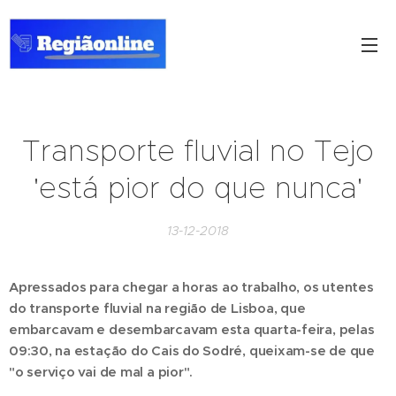
Transporte fluvial no Tejo
'está pior do que nunca'
13-12-2018
Apressados para chegar a horas ao trabalho, os utentes
do transporte fluvial na região de Lisboa, que
embarcavam e desembarcavam esta quarta-feira, pelas
09:30, na estação do Cais do Sodré, queixam-se de que
"o serviço vai de mal a pior".