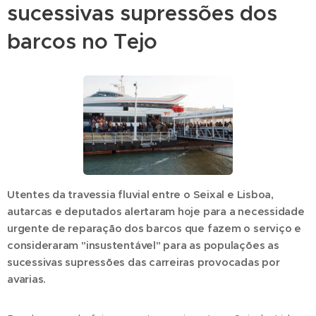
sucessivas supressões dos
barcos no Tejo
Utentes da travessia fluvial entre o Seixal e Lisboa,
autarcas e deputados alertaram hoje para a necessidade
urgente de reparação dos barcos que fazem o serviço e
consideraram "insustentável" para as populações as
sucessivas supressões das carreiras provocadas por
avarias.