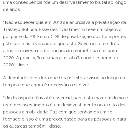
uma consequência "de um desinvestimento brutal ao longo
de anos".
"Não esquecer que em 2012 se anunciava a privatização da
Trastejo Soflusa. Esse desinvestimento teve um objetivo
por parte do PSD e do CDS de privatização dos transportes
públicos, mas a verdade é que este Governo já tem três
anos e o investimento anunciado promete barcos para
2020. A população da margem sul não pode esperar até
2020", disse.
A deputada considera que foram feitos avisos ao longo do
tempo e que agora é necessário resolver.
"Um transporte fluvial é essencial para esta margem do rio e
este desinvestimento é um desinvestimento no direito das
pessoas à mobilidade. Faz com que tenhamos um rio
fechado e isso é uma preocupação para as pessoas e para
os autarcas também", disse.