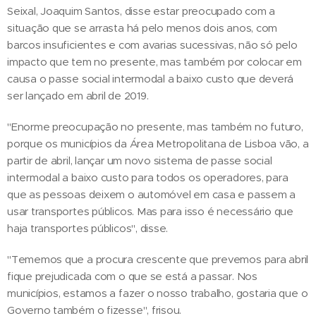
Seixal, Joaquim Santos, disse estar preocupado com a
situação que se arrasta há pelo menos dois anos, com
barcos insuficientes e com avarias sucessivas, não só pelo
impacto que tem no presente, mas também por colocar em
causa o passe social intermodal a baixo custo que deverá
ser lançado em abril de 2019.
"Enorme preocupação no presente, mas também no futuro,
porque os municípios da Área Metropolitana de Lisboa vão, a
partir de abril, lançar um novo sistema de passe social
intermodal a baixo custo para todos os operadores, para
que as pessoas deixem o automóvel em casa e passem a
usar transportes públicos. Mas para isso é necessário que
haja transportes públicos", disse.
"Tememos que a procura crescente que prevemos para abril
fique prejudicada com o que se está a passar. Nos
municípios, estamos a fazer o nosso trabalho, gostaria que o
Governo também o fizesse", frisou.