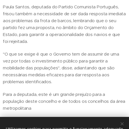
Paula Santos, deputada do Partido Comunista Português,
frisou também a necessidade de ser dada resposta imediata
aos problemas da frota de barcos, lembrando que o seu
partido fez uma proposta, no âmbito do Orçamento do
Estado, para garantir a operacionalidade dos navios e que
foi rejeitada.
"O que se exige é que o Governo tem de assumir de uma
vez por todas o investimento público para garantir a
mobilidade das populações", disse, adiantando que são
necessárias medidas eficazes para dar resposta aos
problemas identificados.
Para a deputada, este é um grande prejuízo para a
população deste concelho e de todos os concelhos da área
metropolitana
Utilizamos cookies para permitir o funcionamento adequado