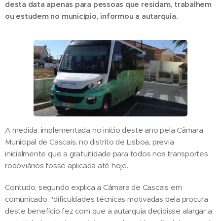
desta data apenas para pessoas que residam, trabalhem
ou estudem no município, informou a autarquia.
A medida, implementada no início deste ano pela Câmara
Municipal de Cascais, no distrito de Lisboa, previa
inicialmente que a gratuitidade para todos nos transportes
rodoviários fosse aplicada até hoje.
Contudo, segundo explica a Câmara de Cascais em
comunicado, "dificuldades técnicas motivadas pela procura
deste benefício fez com que a autarquia decidisse alargar a