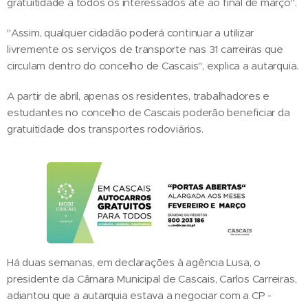
gratuitidade a todos os interessados até ao final de março".
"Assim, qualquer cidadão poderá continuar a utilizar
livremente os serviços de transporte nas 31 carreiras que
circulam dentro do concelho de Cascais", explica a autarquia.
A partir de abril, apenas os residentes, trabalhadores e
estudantes no concelho de Cascais poderão beneficiar da
gratuitidade dos transportes rodoviários.
Há duas semanas, em declarações à agência Lusa, o
presidente da Câmara Municipal de Cascais, Carlos Carreiras,
adiantou que a autarquia estava a negociar com a CP -