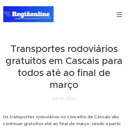
Transportes rodoviários
gratuitos em Cascais para
todos até ao final de
março
03-02-2020
Os transportes rodoviários no concelho de Cascais vão
continuar gratuitos até ao final de março, sendo a partir