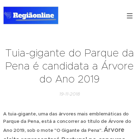
Tuia-gigante do Parque da
Pena é candidata a Árvore
do Ano 2019
19-11-2018
A tuia-gigante, uma das árvores mais emblemáticas do
Parque da Pena, está a concorrer ao título de Árvore do
Árvore
Ano 2019, sob o mote "O Gigante da Pena".