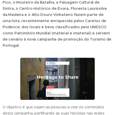
Pico, o Mosteiro da Batalha, a Paisagem Cultural de
Sintra, o Centro Histórico de Évora, Floresta Laurissilva
da Madeira e o Alto Douro Vinhateiro fazem parte de
uma lista, recentemente enriquecida pelos Caretos de
Podence, dos locais e bens classificados pela UNESCO
como Património Mundial (material e imaterial) e servem
de cenário à nova campanha de promoção do Turismo de
Portugal.
O objetivo é que sejam as pessoas a criar os conteúdos
desta campanha, partilhando as suas histórias nas redes