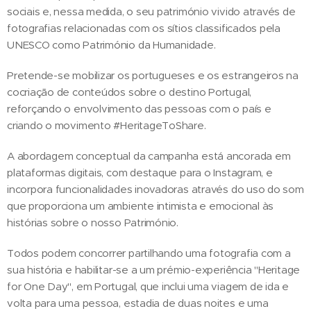
sociais e, nessa medida, o seu património vivido através de
fotografias relacionadas com os sítios classificados pela
UNESCO como Património da Humanidade.
Pretende-se mobilizar os portugueses e os estrangeiros na
cocriação de conteúdos sobre o destino Portugal,
reforçando o envolvimento das pessoas com o país e
criando o movimento #HeritageToShare.
A abordagem conceptual da campanha está ancorada em
plataformas digitais, com destaque para o Instagram, e
incorpora funcionalidades inovadoras através do uso do som
que proporciona um ambiente intimista e emocional às
histórias sobre o nosso Património.
Todos podem concorrer partilhando uma fotografia com a
sua história e habilitar-se a um prémio-experiência "Heritage
for One Day", em Portugal, que inclui uma viagem de ida e
volta para uma pessoa, estadia de duas noites e uma