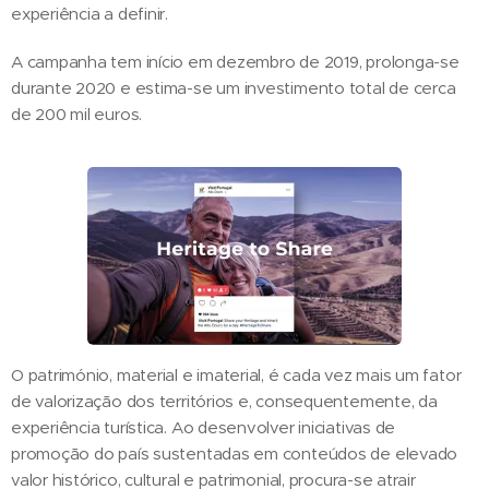
experiência a definir.
A campanha tem início em dezembro de 2019, prolonga-se
durante 2020 e estima-se um investimento total de cerca
de 200 mil euros.
O património, material e imaterial, é cada vez mais um fator
de valorização dos territórios e, consequentemente, da
experiência turística. Ao desenvolver iniciativas de
promoção do país sustentadas em conteúdos de elevado
valor histórico, cultural e patrimonial, procura-se atrair