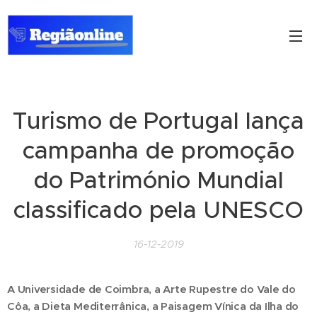
Turismo de Portugal lança
campanha de promoção
do Património Mundial
classificado pela UNESCO
16-12-2019
A Universidade de Coimbra, a Arte Rupestre do Vale do
Côa, a Dieta Mediterrânica, a Paisagem Vínica da Ilha do