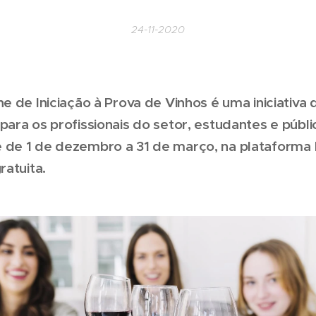
24-11-2020
ne de Iniciação à Prova de Vinhos é uma iniciativa
para os profissionais do setor, estudantes e públi
 de 1 de dezembro a 31 de março, na plataforma
ratuita.