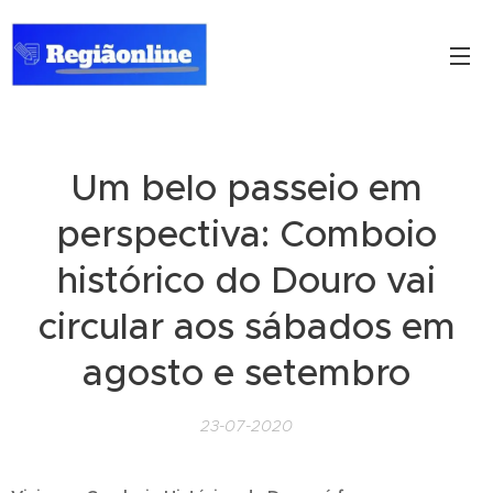
Um belo passeio em
perspectiva: Comboio
histórico do Douro vai
circular aos sábados em
agosto e setembro
23-07-2020