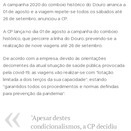
A campanha 2020 do comboio histórico do Douro arranca a
01 de agosto e a viagem repete-se todos os sábados até
26 de setembro, anunciou a CP.
A CP lança no dia 01 de agosto a campanha do comboio
histórico, que percorre a linha do Douro, prevendo-se a
realização de nove viagens até 26 de setembro.
De acordo com a empresa, devido às orientações
decorrentes da atual situação de saúde pública, provocada
pela covid-19, as viagens vão realizar-se com "lotação
limitada a dois terços da sua capacidade", estando
"garantidos todos os procedimentos e normas definidas
para prevenção da pandemia".
"Apesar destes
condicionalismos, a CP decidiu