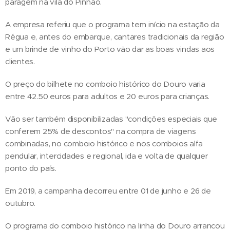
paragem na vila do Pinhão.
A empresa referiu que o programa tem início na estação da
Régua e, antes do embarque, cantares tradicionais da região
e um brinde de vinho do Porto vão dar as boas vindas aos
clientes.
O preço do bilhete no comboio histórico do Douro varia
entre 42.50 euros para adultos e 20 euros para crianças.
Vão ser também disponibilizadas "condições especiais que
conferem 25% de descontos" na compra de viagens
combinadas, no comboio histórico e nos comboios alfa
pendular, intercidades e regional, ida e volta de qualquer
ponto do país.
Em 2019, a campanha decorreu entre 01 de junho e 26 de
outubro.
O programa do comboio histórico na linha do Douro arrancou