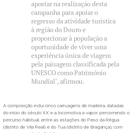
apostar na realização desta
campanha para apoiar o
regresso da atividade turística
à região do Douro e
proporcionar à população a
oportunidade de viver uma
experiência única de viagem
pela paisagem classificada pela
UNESCO como Património
Mundial", afirmou.
A composição inclui cinco carruagens de madeira, datadas
do início do século XX e a locomotiva a vapor, percorrendo o
percurso habitual, entre as estações do Peso da Régua
(distrito de Vila Real) e do Tua (distrito de Bragança), com