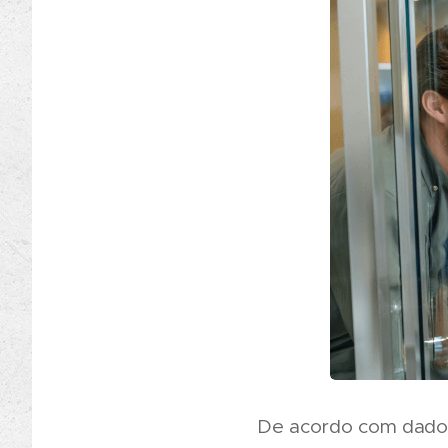
De acordo com dados 