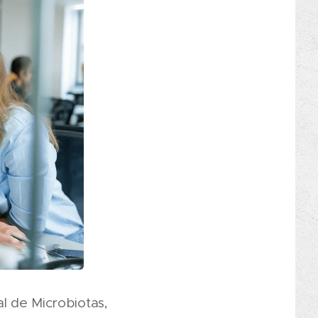
l de Microbiotas,