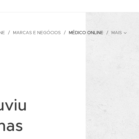
NE
MARCAS E NEGÓCIOS
MÉDICO ONLINE
MAIS
uviu
mas