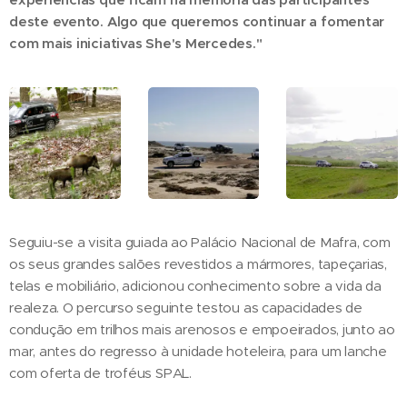
deste evento. Algo que queremos continuar a fomentar
com mais iniciativas She's Mercedes."
Seguiu-se a visita guiada ao Palácio Nacional de Mafra, com
os seus grandes salões revestidos a mármores, tapeçarias,
telas e mobiliário, adicionou conhecimento sobre a vida da
realeza. O percurso seguinte testou as capacidades de
condução em trilhos mais arenosos e empoeirados, junto ao
mar, antes do regresso à unidade hoteleira, para um lanche
com oferta de troféus SPAL.