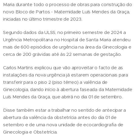
Maria durante todo o processo de obras para construção do
novo Bloco de Partos - Maternidade Luís Mendes da Graça,
iniciadas no último trimestre de 2023.
Segundo dados da ULSS, no primeiro semestre de 2024 a
Urgência Metropolitana no Hospital de Santa Maria atendeu
mais de 600 episódios de urgência na área da Ginecologia e
cerca de 200 grávidas até às 22 semanas de gestação.
Carlos Martins explicou que vão aproveitar o facto de as
instalações da nova urgência já estarem operacionais para
transferir para o piso 2 (piso térreo) a valência de
Ginecologia, dando início à abertura faseada da Maternidade
Luís Mendes da Graça, que abrirá no dia 01 de setembro.
Disse também estar a trabalhar no sentido de antecipar a
abertura da valência da obstetrícia antes do dia 01 de
setembro e de uma nova unidade de ecocardiografia de
Ginecologia e Obstetrícia.