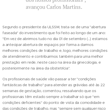
avançou Carlos Martins.
Segundo o presidente da ULSSM, trata-se de uma "abertura
faseada" do investimento que foi feito ao longo de um ano:
"Em vez de abrirmos tudo no dia 01 de setembro (...) estamos
a antecipar abertura de espaços por forma a darmos
melhores condições de trabalho e, logo, melhores condições
de atendimento e contribuirmos também para uma melhor
prestação em rede, neste caso na área da ginecologia, e
posteriormente na área da obstetrícia".
Os profissionais de saúde vão passar a ter "condições
fantásticas de trabalho" para atender as grávidas até às 22
semanas de gestação, comentou, ressalvando que os
profissionais têm estado sempre a trabalhar só que "em
condições deficientes" do ponto de vista da comodidade e
das condições de trabalho, mas "sempre sem qualquer risco