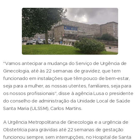
"Vamos antecipar a mudança do Serviço de Urgência de
Ginecologia, até às 22 semanas de gravidez, que tem
funcionado em instalações que têm pouco de bem-estar,
seja para a mulher, as nossas utentes, familiares, seja para
os nossos profissionais", disse à agência Lusa o presidente
do conselho de administração da Unidade Local de Saúde
Santa Maria (ULSSM), Carlos Martins.
A Urgência Metropolitana de Ginecologia e a urgência de
Obstetrícia para grávidas até 22 semanas de gestação
funcionou sempre, sem interrupções, no Hospital de Santa