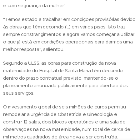
e com segurança da mulher".
"Temos estado a trabalhar em condições provisórias devido
às obras que têm decorrido (...) em vários pisos. Isto traz
sempre constrangimentos e agora vamos começar a utilizar
o que já está em condições operacionais para darmos uma
melhor resposta", salientou.
Segundo a ULSS, as obras para construção da nova
maternidade do Hospital de Santa Maria têm decorrido
dentro do prazo contratual previsto, mantendo-se o
planeamento anunciado publicamente para abertura dos
seus serviços.
O investimento global de seis milhões de euros permitiu
remodelar a urgência de Obstetrícia e Ginecologia e
construir 12 salas, dois blocos operatórios e uma sala de
observações na nova maternidade, num total de cerca de
mil metros quadrados de área nova a ser construída.