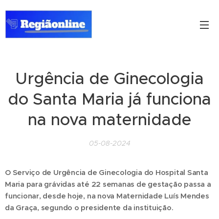
Urgência de Ginecologia
do Santa Maria já funciona
na nova maternidade
05-08-2024
O Serviço de Urgência de Ginecologia do Hospital Santa
Maria para grávidas até 22 semanas de gestação passa a
funcionar, desde hoje, na nova Maternidade Luís Mendes
da Graça, segundo o presidente da instituição.