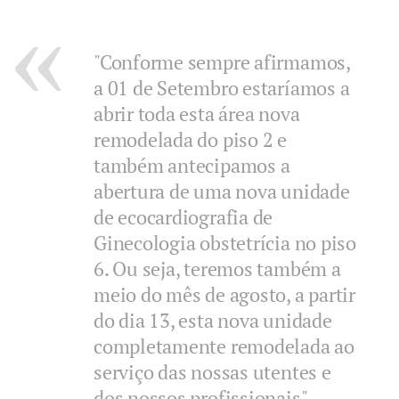
"Conforme sempre afirmamos,
a 01 de Setembro estaríamos a
abrir toda esta área nova
remodelada do piso 2 e
também antecipamos a
abertura de uma nova unidade
de ecocardiografia de
Ginecologia obstetrícia no piso
6. Ou seja, teremos também a
meio do mês de agosto, a partir
do dia 13, esta nova unidade
completamente remodelada ao
serviço das nossas utentes e
dos nossos profissionais",