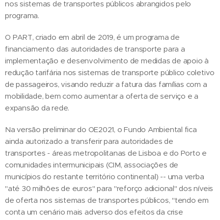
nos sistemas de transportes públicos abrangidos pelo
programa.
O PART, criado em abril de 2019, é um programa de
financiamento das autoridades de transporte para a
implementação e desenvolvimento de medidas de apoio à
redução tarifária nos sistemas de transporte público coletivo
de passageiros, visando reduzir a fatura das famílias com a
mobilidade, bem como aumentar a oferta de serviço e a
expansão da rede.
Na versão preliminar do OE2021, o Fundo Ambiental fica
ainda autorizado a transferir para autoridades de
transportes - áreas metropolitanas de Lisboa e do Porto e
comunidades intermunicipais (CIM, associações de
municípios do restante território continental) -- uma verba
"até 30 milhões de euros" para "reforço adicional" dos níveis
de oferta nos sistemas de transportes públicos, "tendo em
conta um cenário mais adverso dos efeitos da crise