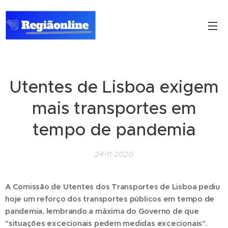
Utentes de Lisboa exigem
mais transportes em
tempo de pandemia
24-11-2020
A Comissão de Utentes dos Transportes de Lisboa pediu
hoje um reforço dos transportes públicos em tempo de
pandemia, lembrando a máxima do Governo de que
"situações excecionais pedem medidas excecionais".