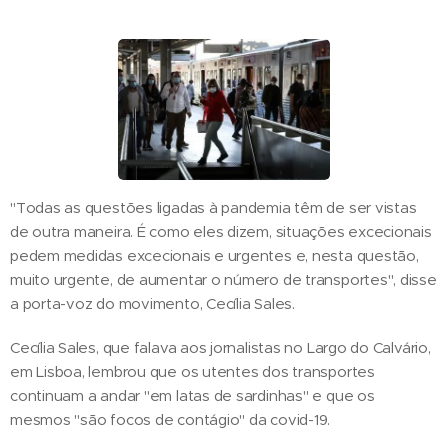
"Todas as questões ligadas à pandemia têm de ser vistas
de outra maneira. É como eles dizem, situações excecionais
pedem medidas excecionais e urgentes e, nesta questão,
muito urgente, de aumentar o número de transportes", disse
a porta-voz do movimento, Cecília Sales.
Cecília Sales, que falava aos jornalistas no Largo do Calvário,
em Lisboa, lembrou que os utentes dos transportes
continuam a andar "em latas de sardinhas" e que os
mesmos "são focos de contágio" da covid-19.