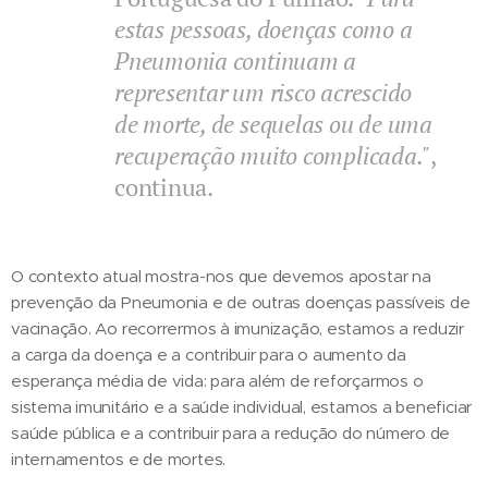
estas pessoas, doenças como a
Pneumonia continuam a
representar um risco acrescido
de morte, de sequelas ou de uma
recuperação muito complicada."
,
continua.
O contexto atual mostra-nos que devemos apostar na
prevenção da Pneumonia e de outras doenças passíveis de
vacinação. Ao recorrermos à imunização, estamos a reduzir
a carga da doença e a contribuir para o aumento da
esperança média de vida: para além de reforçarmos o
sistema imunitário e a saúde individual, estamos a beneficiar
saúde pública e a contribuir para a redução do número de
internamentos e de mortes.