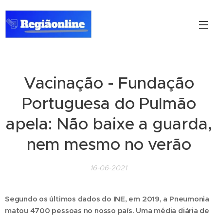
Vacinação - Fundação
Portuguesa do Pulmão
apela: Não baixe a guarda,
nem mesmo no verão
16-06-2021
Segundo os últimos dados do INE, em 2019, a Pneumonia
matou 4700 pessoas no nosso país. Uma média diária de