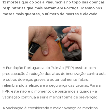
13 mortes que coloca a Pneumonia no topo das doenças
respiratórias que mais matam em Portugal. Mesmo nos
meses mais quentes, o número de mortes é elevado.
A Fundação Portuguesa do Pulmão (FPP) assiste com
preocupação à redução dos atos de imunização contra esta
e outras doenças graves e potencialmente fatais,
relembrando a eficácia e a segurança das vacinas. Para a
FPP, este não é o momento de baixarmos a guarda - a
vacinação continua a ser a melhor forma de prevenção.
A vacinação é considerada o maior avanço da medicina