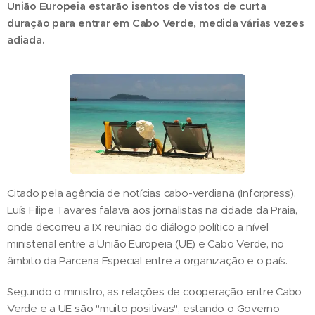
União Europeia estarão isentos de vistos de curta
duração para entrar em Cabo Verde, medida várias vezes
adiada.
Citado pela agência de notícias cabo-verdiana (Inforpress),
Luís Filipe Tavares falava aos jornalistas na cidade da Praia,
onde decorreu a IX reunião do diálogo político a nível
ministerial entre a União Europeia (UE) e Cabo Verde, no
âmbito da Parceria Especial entre a organização e o país.
Segundo o ministro, as relações de cooperação entre Cabo
Verde e a UE são "muito positivas", estando o Governo