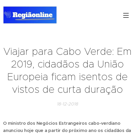
Viajar para Cabo Verde: Em
2019, cidadãos da União
Europeia ficam isentos de
vistos de curta duração
18-12-2018
O ministro dos Negócios Estrangeiros cabo-verdiano
anunciou hoje que a partir do próximo ano os cidadãos da