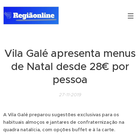
Vila Galé apresenta menus
de Natal desde 28€ por
pessoa
27-11-2019
A Vila Galé preparou sugestões exclusivas para os
habituais almoços e jantares de confraternização na
quadra natalícia, com opções buffet e à la carte.