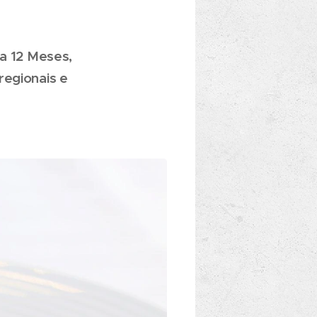
ca 12 Meses,
regionais e