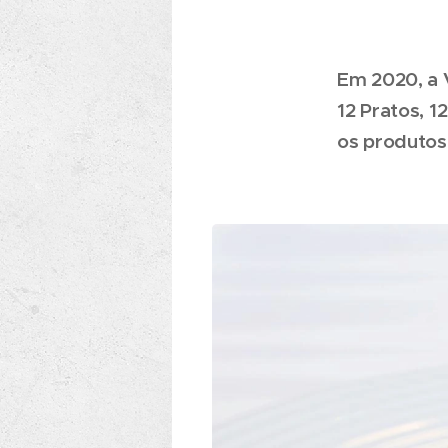
Em 2020, a V
12 Pratos, 1
os produtos