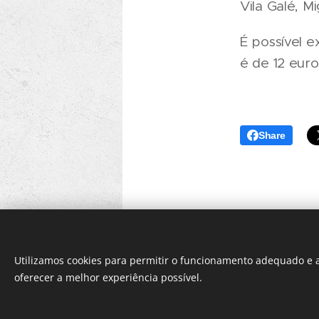
Vila Galé, M
É possível 
é de 12 euro
Share
Utilizamos cookies para permitir o funcionamento adequado e a
oferecer a melhor experiência possível.