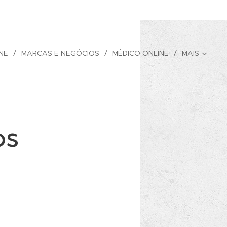
NE
MARCAS E NEGÓCIOS
MÉDICO ONLINE
MAIS
os