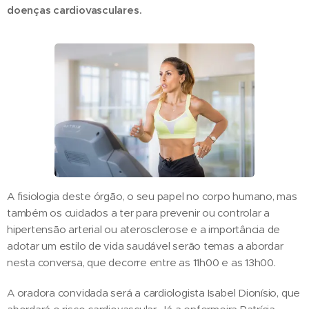
doenças cardiovasculares.
A fisiologia deste órgão, o seu papel no corpo humano, mas
também os cuidados a ter para prevenir ou controlar a
hipertensão arterial ou aterosclerose e a importância de
adotar um estilo de vida saudável serão temas a abordar
nesta conversa, que decorre entre as 11h00 e as 13h00.
A oradora convidada será a cardiologista Isabel Dionísio, que