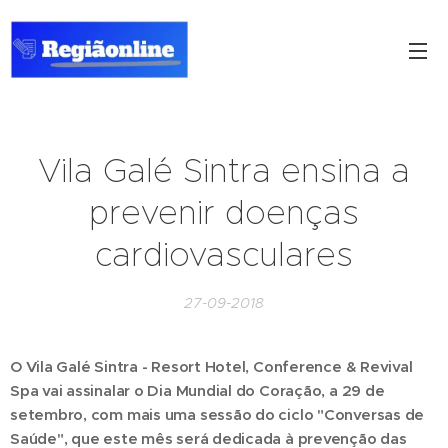
Vila Galé Sintra ensina a
prevenir doenças
cardiovasculares
27-09-2018
O Vila Galé Sintra - Resort Hotel, Conference & Revival
Spa vai assinalar o Dia Mundial do Coração, a 29 de
setembro, com mais uma sessão do ciclo "Conversas de
Saúde", que este mês será dedicada à prevenção das