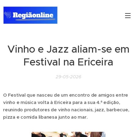
Vinho e Jazz aliam-se em
Festival na Ericeira
29-05-2026
O Festival que nasceu de um encontro de amigos entre
vinho e música volta à Ericeira para a sua 4.ª edição,
reunindo produtores de vinho nacionais, jazz, barbecue,
pizza e comida libanesa junto ao mar.