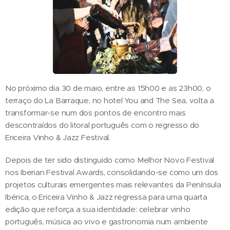
No próximo dia 30 de maio, entre as 15h00 e as 23h00, o
terraço do La Barraque, no hotel You and The Sea, volta a
transformar-se num dos pontos de encontro mais
descontraídos do litoral português com o regresso do
Ericeira Vinho & Jazz Festival.
Depois de ter sido distinguido como Melhor Novo Festival
nos Iberian Festival Awards, consolidando-se como um dos
projetos culturais emergentes mais relevantes da Península
Ibérica, o Ericeira Vinho & Jazz regressa para uma quarta
edição que reforça a sua identidade: celebrar vinho
português, música ao vivo e gastronomia num ambiente