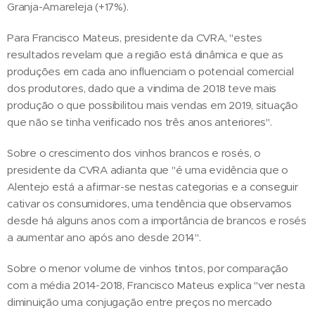
Granja-Amareleja (+17%).
Para Francisco Mateus, presidente da CVRA, "estes
resultados revelam que a região está dinâmica e que as
produções em cada ano influenciam o potencial comercial
dos produtores, dado que a vindima de 2018 teve mais
produção o que possibilitou mais vendas em 2019, situação
que não se tinha verificado nos três anos anteriores".
Sobre o crescimento dos vinhos brancos e rosés, o
presidente da CVRA adianta que "é uma evidência que o
Alentejo está a afirmar-se nestas categorias e a conseguir
cativar os consumidores, uma tendência que observamos
desde há alguns anos com a importância de brancos e rosés
a aumentar ano após ano desde 2014".
Sobre o menor volume de vinhos tintos, por comparação
com a média 2014-2018, Francisco Mateus explica "ver nesta
diminuição uma conjugação entre preços no mercado