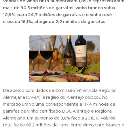
Vendas de vinho tinto aumentaram 1,8% e representaram
mais de 90,5 milhões de garrafas; vinho branco subiu
10,9%, para 24,7 milhões de garrafas e o vinho rosé
cresceu 16,1%, atingindo 2,2 milhões de garrafas.
De acordo com dados da Comissão Vitivinícola Regional
Alentejana (CVRA), a região do Alentejo colocou no
mercado um volume correspondente a 117,4 milhões de
garrafas de vinho certificado DOC Alentejo e Regional
Alentejano, um aumento de 3,8% face a 2018. O volume
total foi de 88,2 milhões de litros, entre vinho tinto, branco e