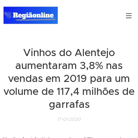
Vinhos do Alentejo
aumentaram 3,8% nas
vendas em 2019 para um
volume de 117,4 milhões de
garrafas
17-01-2020