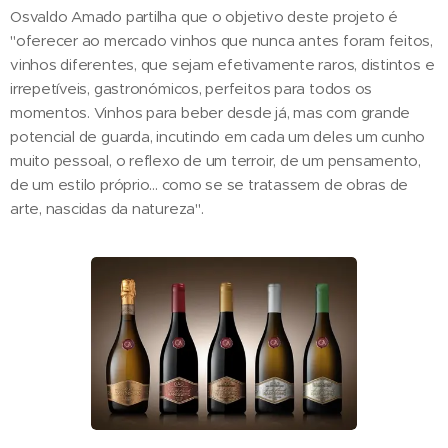
Osvaldo Amado partilha que o objetivo deste projeto é
"oferecer ao mercado vinhos que nunca antes foram feitos,
vinhos diferentes, que sejam efetivamente raros, distintos e
irrepetíveis, gastronómicos, perfeitos para todos os
momentos. Vinhos para beber desde já, mas com grande
potencial de guarda, incutindo em cada um deles um cunho
muito pessoal, o reflexo de um terroir, de um pensamento,
de um estilo próprio... como se se tratassem de obras de
arte, nascidas da natureza".