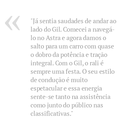
"Já sentia saudades de andar ao
lado do Gil. Comecei a navegá-
lo no Astra e agora damos o
salto para um carro com quase
o dobro da potência e tração
integral. Com o Gil, o rali é
sempre uma festa. O seu estilo
de condução é muito
espetacular e essa energia
sente-se tanto na assistência
como junto do público nas
classificativas."