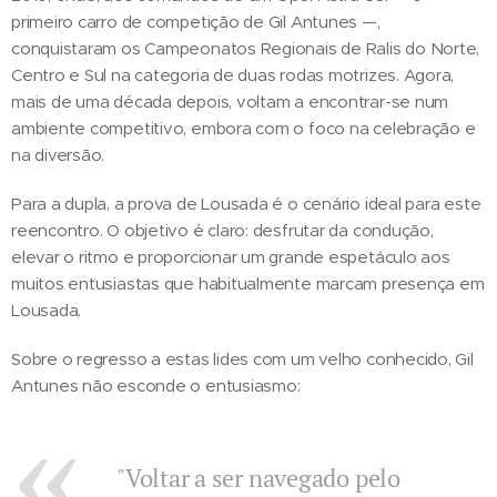
primeiro carro de competição de Gil Antunes —,
conquistaram os Campeonatos Regionais de Ralis do Norte,
Centro e Sul na categoria de duas rodas motrizes. Agora,
mais de uma década depois, voltam a encontrar-se num
ambiente competitivo, embora com o foco na celebração e
na diversão.
Para a dupla, a prova de Lousada é o cenário ideal para este
reencontro. O objetivo é claro: desfrutar da condução,
elevar o ritmo e proporcionar um grande espetáculo aos
muitos entusiastas que habitualmente marcam presença em
Lousada.
Sobre o regresso a estas lides com um velho conhecido, Gil
Antunes não esconde o entusiasmo:
"Voltar a ser navegado pelo