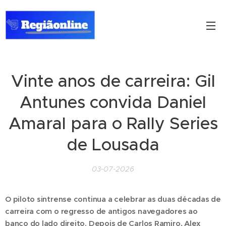
Vinte anos de carreira: Gil
Antunes convida Daniel
Amaral para o Rally Series
de Lousada
03-07-2026
O piloto sintrense continua a celebrar as duas décadas de
carreira com o regresso de antigos navegadores ao
banco do lado direito. Depois de Carlos Ramiro, Alex