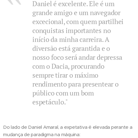
Daniel é excelente. Ele é um
grande amigo e um navegador
excecional, com quem partilhei
conquistas importantes no
início da minha carreira. A
diversão está garantida e o
nosso foco será andar depressa
com o Dacia, procurando
sempre tirar o máximo
rendimento para presentear o
público com um bom
espetáculo."
Do lado de Daniel Amaral, a expetativa é elevada perante a
mudança de paradigma na máquina: