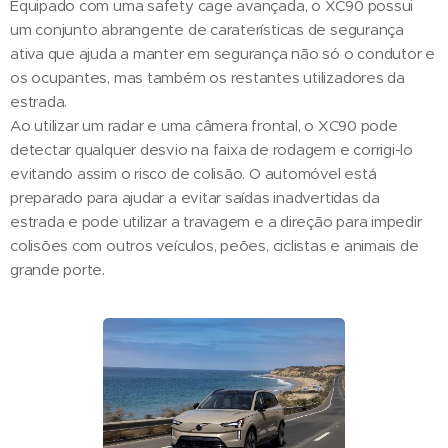
Equipado com uma safety cage avançada, o XC90 possui
um conjunto abrangente de caraterísticas de segurança
ativa que ajuda a manter em segurança não só o condutor e
os ocupantes, mas também os restantes utilizadores da
estrada.
Ao utilizar um radar e uma câmera frontal, o XC90 pode
detectar qualquer desvio na faixa de rodagem e corrigi-lo
evitando assim o risco de colisão. O automóvel está
preparado para ajudar a evitar saídas inadvertidas da
estrada e pode utilizar a travagem e a direção para impedir
colisões com outros veículos, peões, ciclistas e animais de
grande porte.