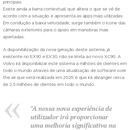
principais.
Existe ainda a barra contextual, que altera o que se vê de
acordo com a situação e apresenta as apps mais utilizadas.
Em condução a baixa velocidade, surge também o ícone das
câmaras exteriores para o apoio em manobras mais
apertadas.
A disponibilização da nova geração deste sistema, já
existente no EX90 e EX30, não se limita ao novo XC90. A
Volvo irá disponibilizar este sistema a milhões de clientes em
todo o mundo através de uma atualização de software over
the air que será realizada em 2025 e que irá abranger cerca
de 2,5 milhões de clientes em todo o mundo.
"A nossa nova experiência de
utilizador irá proporcionar
uma melhoria significativa na