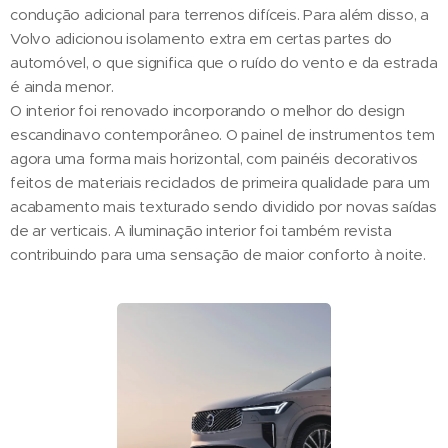
condução adicional para terrenos difíceis. Para além disso, a
Volvo adicionou isolamento extra em certas partes do
automóvel, o que significa que o ruído do vento e da estrada
é ainda menor.
O interior foi renovado incorporando o melhor do design
escandinavo contemporâneo. O painel de instrumentos tem
agora uma forma mais horizontal, com painéis decorativos
feitos de materiais reciclados de primeira qualidade para um
acabamento mais texturado sendo dividido por novas saídas
de ar verticais. A iluminação interior foi também revista
contribuindo para uma sensação de maior conforto à noite.