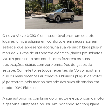
O novo Volvo XC90 é um automóvel premium de sete
lugares, um paradigma em conforto e em segurança em
estrada, que apresenta agora, na sua versão híbrida plug-in,
mais de 70 kms de autonomia eléctrica (dados preliminares -
WLTP) permitindo aos condutores fazerem as suas
deslocações diárias com zero emissões de gases de
escape. Com efeito, estudos recentes da Volvo mostram
que os mais recentes automóveis híbridos plug-in da Volvo
já percorrem pelo menos metade das suas distâncias em
modo 100% Elétrico.
A sua autonomia, combinando o motor elétrico com o motor
a gasolina, ultrapassa os 800 km, podendo ser conjugada