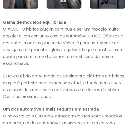
Gama de modelos equilibrada
O XC90 T8 híbrido plug-in continua a ser um modelo muito
popular e, em conjunto com os automóveis 100% Elétricos e
restantes modelos plug-in da Volvo, é parte integrante de
uma gama de produtos global equilibrada que constitui uma
ponte para um futuro totalmente eletrificado da marca
escandinava.
Este equilíbrio entre modelos totalmente elétricos e híbridos
plug-in é perfeito para o mercado atual, e fundamental para
os planos de crescimento de vendas e de lucros da Volvo
Cars nos próximos anos.
Um dos automóveis mais seguros em estrada
O novo Volvo XC90 será, à imagem dos restantes modelos
da marca, um dos automóveis mais seguros em estrada.