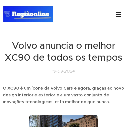
Volvo anuncia o melhor
XC90 de todos os tempos
19-09-2024
O XC90 é um ícone da Volvo Cars e agora, graças ao novo
design interior e exterior e a um vasto conjunto de
inovações tecnológicas, está melhor do que nunca.