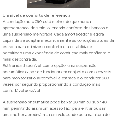
Um nível de conforto de referência
A condução no XC90 está melhor do que nunca
apresentando, de série, o lendário conforto dos bancos e
uma suspensão melhorada. Cada amortecedor é agora
capaz de se adaptar mecanicamente às condições atuais da
estrada para otimizar o conforto e a estabilidade –
permitindo uma experiência de condução mais confiante e
mais descontraída.
Está ainda disponível, como opção, uma suspensão
pneumática capaz de funcionar em conjunto com o chassis
para monitorizar o automóvel, a estrada e o condutor 500
vezes por segundo proporcionando a condução mais
confortável possível.
A suspensão pneumática pode baixar 20 mm ou subir 40
mm, permitindo assim um acesso fácil para entrar ou sair,
uma melhor aerodinâmica em velocidade ou uma altura de