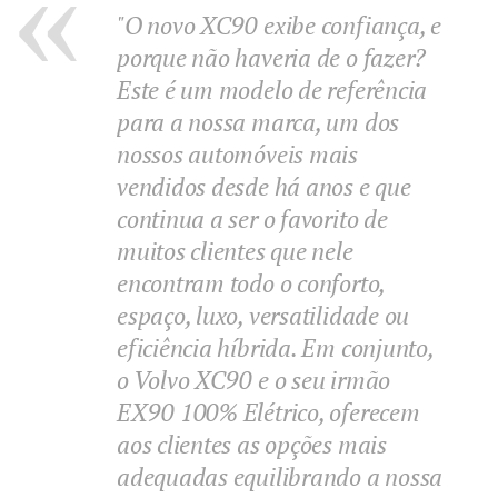
"O novo XC90 exibe confiança, e
porque não haveria de o fazer?
Este é um modelo de referência
para a nossa marca, um dos
nossos automóveis mais
vendidos desde há anos e que
continua a ser o favorito de
muitos clientes que nele
encontram todo o conforto,
espaço, luxo, versatilidade ou
eficiência híbrida. Em conjunto,
o Volvo XC90 e o seu irmão
EX90 100% Elétrico, oferecem
aos clientes as opções mais
adequadas equilibrando a nossa