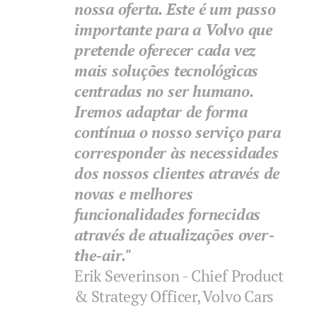
nossa oferta. Este é um passo
importante para a Volvo que
pretende oferecer cada vez
mais soluções tecnológicas
centradas no ser humano.
Iremos adaptar de forma
contínua o nosso serviço para
corresponder às necessidades
dos nossos clientes através de
novas e melhores
funcionalidades fornecidas
através de atualizações over-
the-air."
Erik Severinson - Chief Product
& Strategy Officer, Volvo Cars