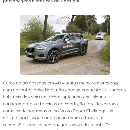
personagens históricas de Portugal.
Cerca de 90 pessoas em 40 viaturas marcaram presença
num encontro inolvidável, não apenas enquanto utilizadores
habituais dos veículos Volvo, aplicando aqui alguns
conhecimentos e técnicas de condução fora de estrada,
como ainda participaram no Volvo Paper Challenge, um
desafio por Lisboa onde encontraram e trocaram
impressões com as personagens vivas do Infante D.