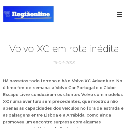
Volvo XC em rota inédita
16-04-2018
Há passeios todo terreno e há o Volvo XC Adventure. No
último fim-de-semana, a Volvo Car Portugal e o Clube
Escape Livre conduziram os clientes Volvo com modelos
XC numa aventura sem precedentes, que mostrou não
apenas as capacidades dos veículos no fora de estrada e
as paisagens entre Lisboa e a Arrábida, como ainda
promoveu um encontro surpresa com algumas