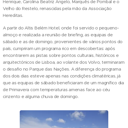
Henrique, Carolina Beatriz Ângelo, Marquês de Pombal e o
Velho do Restelo, renascidas pela mão da Associação
Hereditas.
A partir do Altis Belém Hotel, onde foi servido o pequeno-
almoço e realizada a reunião de briefing, as equipas de
sábado e as de domingo, provenientes de vários pontos do
país, cumpriram um programa rico em descobertas: após
encontrarem as pistas sobre pontos culturais, históricos e
arquitectónicos de Lisboa, ao volante dos Volvo, terminaram
o desafio no Parque das Nações. A diferença do programa
dos dois dias esteve apenas nas condições climatéricas, já
que as equipas de sábado beneficiaram de um magnífico dia
de Primavera com temperaturas amenas face ao céu
cinzento e alguma chuva de domingo.