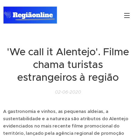
'We call it Alentejo'. Filme
chama turistas
estrangeiros à região
02-06-2020
A gastronomia e vinhos, as pequenas aldeias, a
sustentabilidade e a natureza são atributos do Alentejo
evidenciados no mais recente filme promocional do
território, lançado pela agência regional de promoção