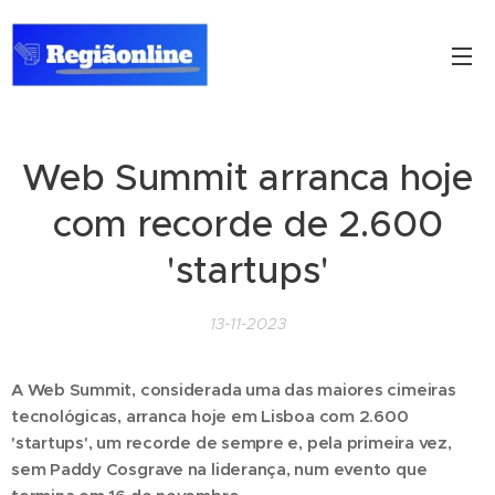
Web Summit arranca hoje
com recorde de 2.600
'startups'
13-11-2023
A Web Summit, considerada uma das maiores cimeiras
tecnológicas, arranca hoje em Lisboa com 2.600
'startups', um recorde de sempre e, pela primeira vez,
sem Paddy Cosgrave na liderança, num evento que