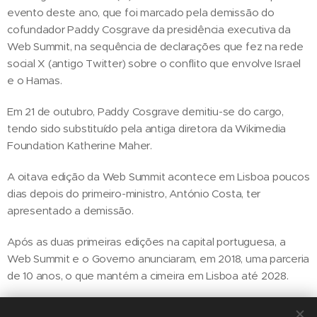
evento deste ano, que foi marcado pela demissão do
cofundador Paddy Cosgrave da presidência executiva da
Web Summit, na sequência de declarações que fez na rede
social X (antigo Twitter) sobre o conflito que envolve Israel
e o Hamas.
Em 21 de outubro, Paddy Cosgrave demitiu-se do cargo,
tendo sido substituído pela antiga diretora da Wikimedia
Foundation Katherine Maher.
A oitava edição da Web Summit acontece em Lisboa poucos
dias depois do primeiro-ministro, António Costa, ter
apresentado a demissão.
Após as duas primeiras edições na capital portuguesa, a
Web Summit e o Governo anunciaram, em 2018, uma parceria
de 10 anos, o que mantém a cimeira em Lisboa até 2028.