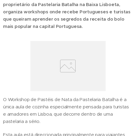
proprietário da Pastelaria Batalha na Baixa Lisboeta,
organiza workshops onde recebe Portugueses e turistas
que queiram aprender os segredos da receita do bolo
mais popular na capital Portuguesa.
O Workshop de Pastéis de Nata da Pastelaria Batalha é a
única aula de cozinha especialmente pensada para turistas
e amadores em Lisboa, que decorre dentro de uma
pastelaria a sério.
Esta aula está direccionada principalmente para viajantes