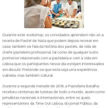
Durante este workshop, os convidados aprendem não só a
receita de Pastel de Nata que podem depois recrear em
casa; também se fala da história dos pastéis, da vida de
chefe pasteleiro profissional, tal como de qualquer outro
pormenor relacionado com a pastelaria e com a vida em
Lisboa que os participantes nesse dia estejam interessados
em discutir. Pretende-se que esta seja uma experiência
culinária, mas também cultural.
Durante a segunda metade de 2018, a Pastelaria Batalha
recebeu centenas de turistas de todo o mundo, assim como
jornalistas nacionais e internacionais, entre os quais,
representantes da Time Out Lisboa, do jornal Público, da