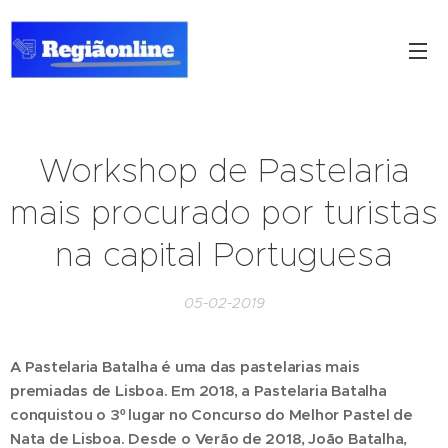
Workshop de Pastelaria
mais procurado por turistas
na capital Portuguesa
05-02-2019
A Pastelaria Batalha é uma das pastelarias mais
premiadas de Lisboa. Em 2018, a Pastelaria Batalha
conquistou o 3º lugar no Concurso do Melhor Pastel de
Nata de Lisboa. Desde o Verão de 2018, João Batalha,