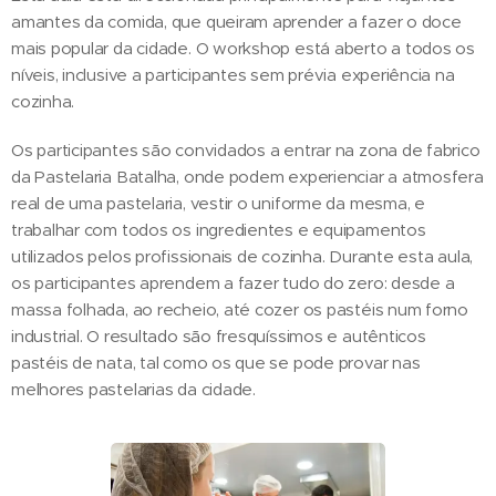
amantes da comida, que queiram aprender a fazer o doce
mais popular da cidade. O workshop está aberto a todos os
níveis, inclusive a participantes sem prévia experiência na
cozinha.
Os participantes são convidados a entrar na zona de fabrico
da Pastelaria Batalha, onde podem experienciar a atmosfera
real de uma pastelaria, vestir o uniforme da mesma, e
trabalhar com todos os ingredientes e equipamentos
utilizados pelos profissionais de cozinha. Durante esta aula,
os participantes aprendem a fazer tudo do zero: desde a
massa folhada, ao recheio, até cozer os pastéis num forno
industrial. O resultado são fresquíssimos e autênticos
pastéis de nata, tal como os que se pode provar nas
melhores pastelarias da cidade.