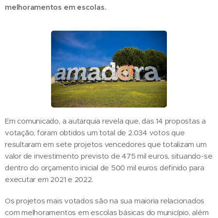
melhoramentos em escolas.
Em comunicado, a autarquia revela que, das 14 propostas a
votação, foram obtidos um total de 2.034 votos que
resultaram em sete projetos vencedores que totalizam um
valor de investimento previsto de 475 mil euros, situando-se
dentro do orçamento inicial de 500 mil euros definido para
executar em 2021 e 2022.
Os projetos mais votados são na sua maioria relacionados
com melhoramentos em escolas básicas do município, além