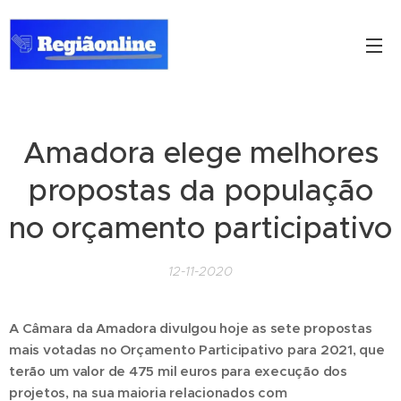
Amadora elege melhores
propostas da população
no orçamento participativo
12-11-2020
A Câmara da Amadora divulgou hoje as sete propostas
mais votadas no Orçamento Participativo para 2021, que
terão um valor de 475 mil euros para execução dos
projetos, na sua maioria relacionados com