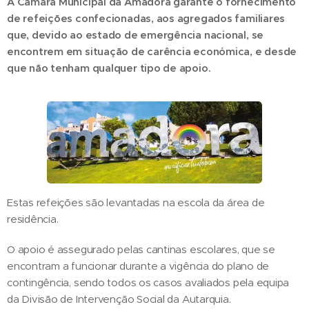
A Câmara Municipal da Amadora garante o fornecimento
de refeições confecionadas, aos agregados familiares
que, devido ao estado de emergência nacional, se
encontrem em situação de carência económica, e desde
que não tenham qualquer tipo de apoio.
Estas refeições são levantadas na escola da área de
residência.
O apoio é assegurado pelas cantinas escolares, que se
encontram a funcionar durante a vigência do plano de
contingência, sendo todos os casos avaliados pela equipa
da Divisão de Intervenção Social da Autarquia.