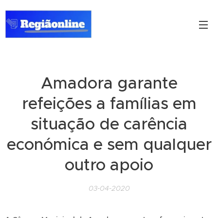
Amadora garante
refeições a famílias em
situação de carência
económica e sem qualquer
outro apoio
03-04-2020