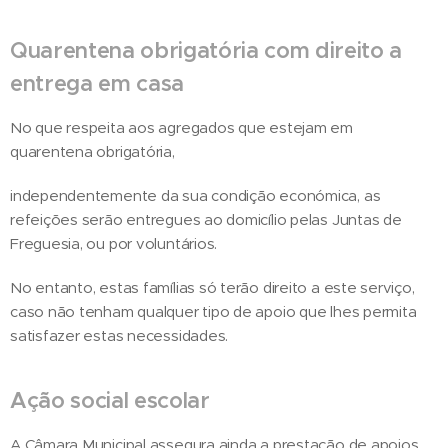
Quarentena obrigatória com direito a
entrega em casa
No que respeita aos agregados que estejam em
quarentena obrigatória,
independentemente da sua condição económica, as
refeições serão entregues ao domicílio pelas Juntas de
Freguesia, ou por voluntários.
No entanto, estas famílias só terão direito a este serviço,
caso não tenham qualquer tipo de apoio que lhes permita
satisfazer estas necessidades.
Ação social escolar
A Câmara Municipal assegura ainda a prestação de apoios